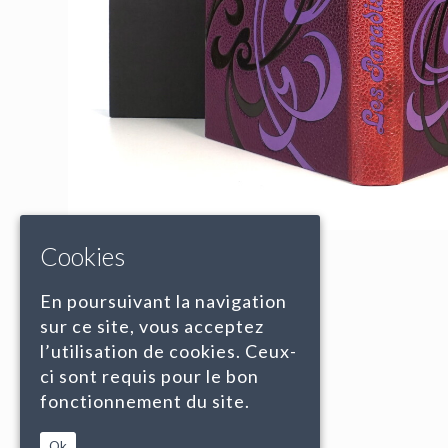
Cookies
En poursuivant la navigation
sur ce site, vous acceptez
l’utilisation de cookies. Ceux-
ci sont requis pour le bon
fonctionnement du site.
Ok