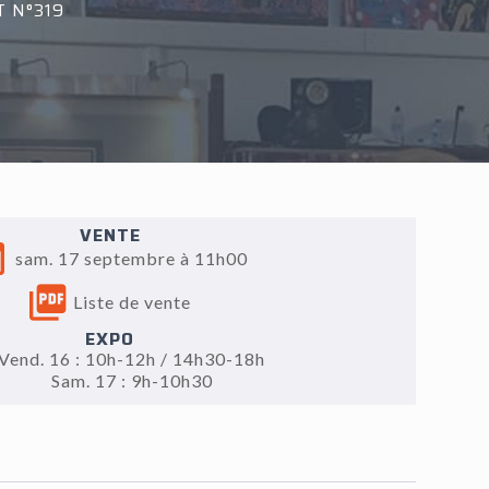
T N°319
VENTE
sam. 17 septembre à 11h00
Liste de vente
EXPO
Vend. 16 : 10h-12h / 14h30-18h
Sam. 17 : 9h-10h30