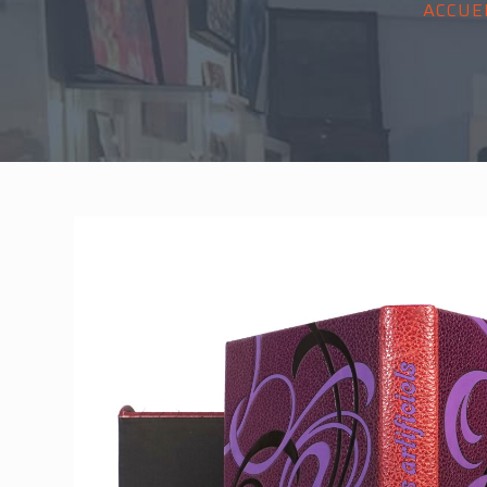
ACCUE