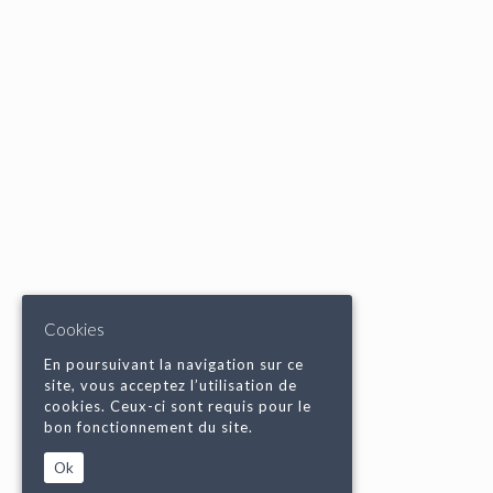
Cookies
En poursuivant la navigation sur ce
site, vous acceptez l’utilisation de
cookies. Ceux-ci sont requis pour le
bon fonctionnement du site.
Ok