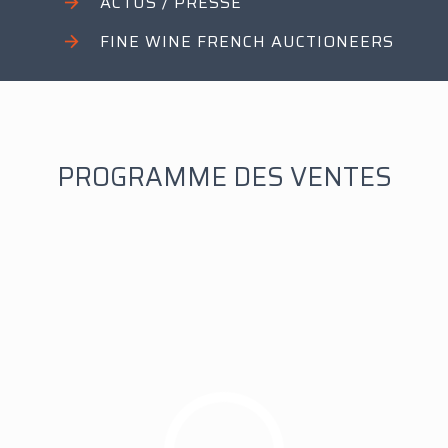
ACTUS / PRESSE
FINE WINE FRENCH AUCTIONEERS
PROGRAMME DES VENTES