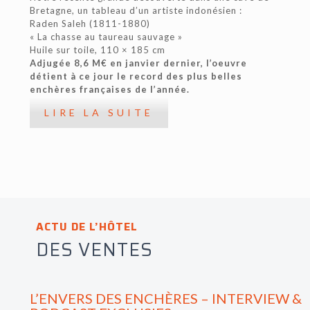
Bretagne, un tableau d’un artiste indonésien :
Raden Saleh (1811-1880)
« La chasse au taureau sauvage »
Huile sur toile, 110 × 185 cm
Adjugée 8,6 M€ en janvier dernier, l’oeuvre
détient à ce jour le record des plus belles
enchères françaises de l’année.
LIRE LA SUITE
ACTU DE L’HÔTEL
DES VENTES
L’ENVERS DES ENCHÈRES – INTERVIEW &