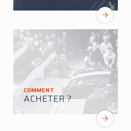
COMMENT
ACHETER ?