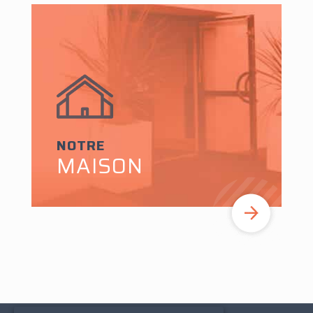
NOTRE
MAISON