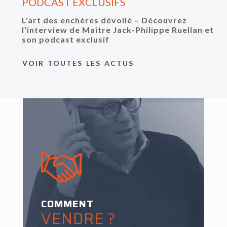
PODCAST EXCLUSIFS
L'art des enchères dévoilé – Découvrez
l'interview de Maître Jack-Philippe Ruellan et
son podcast exclusif
VOIR TOUTES LES ACTUS
COMMENT
VENDRE ?