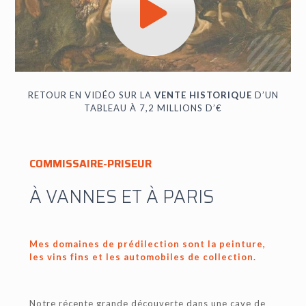
RETOUR EN VIDÉO SUR LA
VENTE HISTORIQUE
D’UN
TABLEAU À 7,2 MILLIONS D’€
COMMISSAIRE-PRISEUR
À VANNES ET À PARIS
Mes domaines de prédilection sont la peinture,
les vins fins et les automobiles de collection.
Notre récente grande découverte dans une cave de