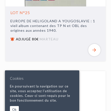
LOT N°25
EUROPE DE HELIGOLAND A YOUGOSLAVIE : 1
vieil album contenant des TP N et OBL des
origines aux années 1940.
ADJUGÉ 80€
MARTEAU
Cookies
En poursuivant la navigation sur ce
site, vous acceptez l’utilisation de
cookies. Ceux-ci sont requis pour le
bon fonctionnement du site.
Ok