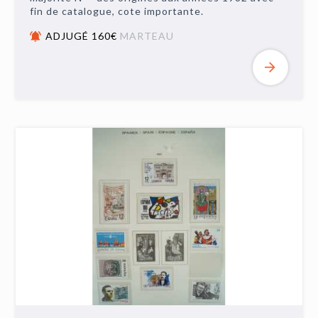
fin de catalogue, cote importante.
ADJUGÉ 160€
MARTEAU