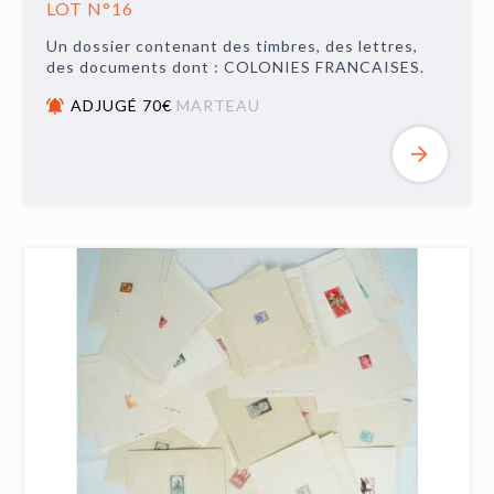
LOT N°16
Un dossier contenant des timbres, des lettres,
des documents dont : COLONIES FRANCAISES.
ADJUGÉ 70€
MARTEAU