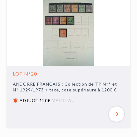
LOT N°20
ANDORRE FRANCAIS : Collection de TP N** et
N* 1929/1973 + taxe, cote supérieure à 1200 €.
ADJUGÉ 120€
MARTEAU