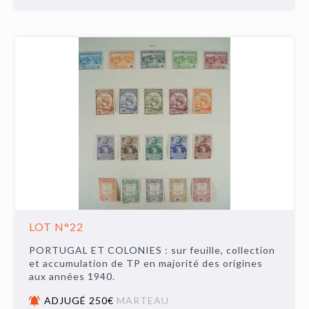
LOT N°22
PORTUGAL ET COLONIES : sur feuille, collection
et accumulation de TP en majorité des origines
aux années 1940.
ADJUGÉ 250€
MARTEAU