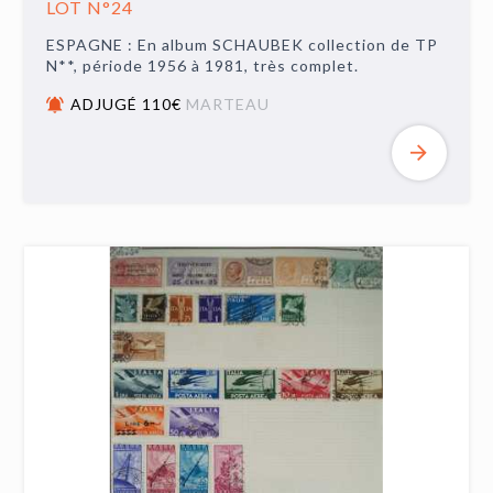
LOT N°24
ESPAGNE : En album SCHAUBEK collection de TP
N**, période 1956 à 1981, très complet.
ADJUGÉ 110€
MARTEAU