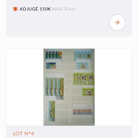
ADJUGÉ 150€
MARTEAU
LOT N°4