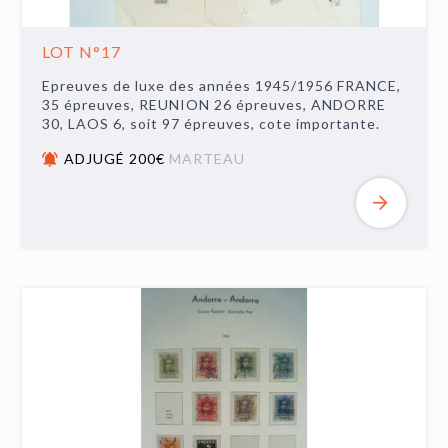
LOT N°17
Epreuves de luxe des années 1945/1956 FRANCE,
35 épreuves, REUNION 26 épreuves, ANDORRE
30, LAOS 6, soit 97 épreuves, cote importante.
ADJUGÉ 200€
MARTEAU