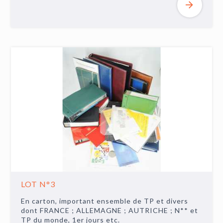
LOT N°3
En carton, important ensemble de TP et divers
dont FRANCE ; ALLEMAGNE ; AUTRICHE ; N** et
TP du monde, 1er jours etc.