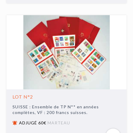
LOT N°2
SUISSE : Ensemble de TP N** en années
complètes, VF : 200 francs suisses.
ADJUGÉ 60€
MARTEAU