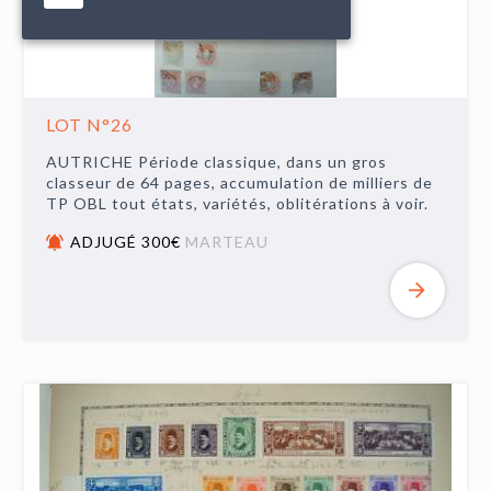
LOT N°26
AUTRICHE Période classique, dans un gros
classeur de 64 pages, accumulation de milliers de
TP OBL tout états, variétés, oblitérations à voir.
ADJUGÉ 300€
MARTEAU