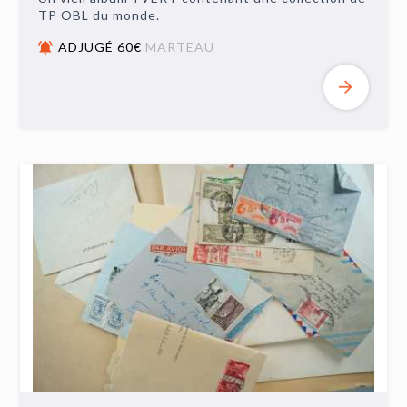
TP OBL du monde.
ADJUGÉ 60€
MARTEAU