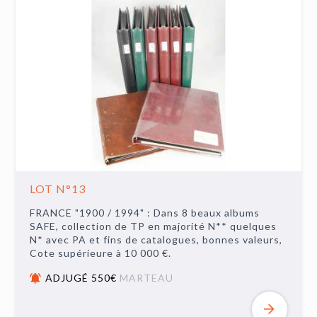
LOT N°13
FRANCE "1900 / 1994" : Dans 8 beaux albums
SAFE, collection de TP en majorité N** quelques
N* avec PA et fins de catalogues, bonnes valeurs,
Cote supérieure à 10 000 €.
ADJUGÉ 550€
MARTEAU