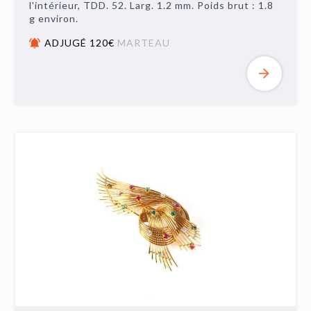
l'intérieur, TDD. 52. Larg. 1.2 mm. Poids brut : 1.8
g environ.
ADJUGÉ 120€
MARTEAU