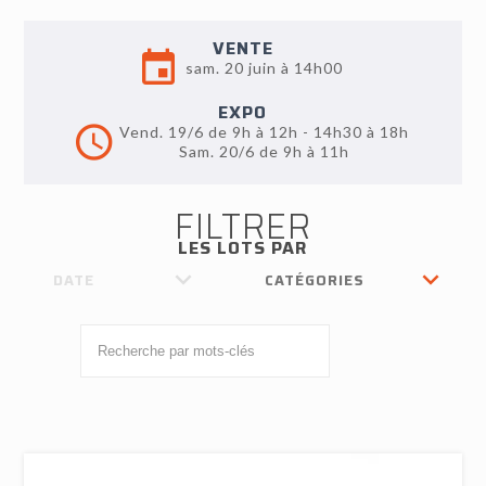
VENTE
sam. 20 juin à 14h00
EXPO
Vend. 19/6 de 9h à 12h - 14h30 à 18h
Sam. 20/6 de 9h à 11h
FILTRER
LES LOTS PAR
DATE
CATÉGORIES