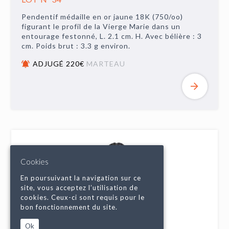
Pendentif médaille en or jaune 18K (750/oo)
figurant le profil de la Vierge Marie dans un
entourage festonné, L. 2.1 cm. H. Avec bélière : 3
cm. Poids brut : 3.3 g environ.
ADJUGÉ 220€
MARTEAU
Cookies
En poursuivant la navigation sur ce
site, vous acceptez l’utilisation de
cookies. Ceux-ci sont requis pour le
bon fonctionnement du site.
Ok