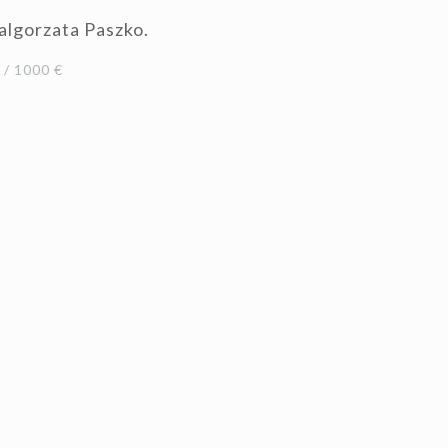
algorzata Paszko.
/ 1000 €