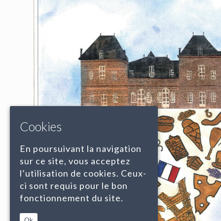
Cookies
En poursuivant la navigation
sur ce site, vous acceptez
l’utilisation de cookies. Ceux-
ci sont requis pour le bon
fonctionnement du site.
Ok