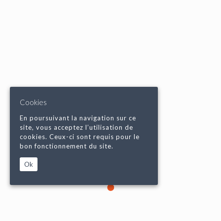
Cookies
En poursuivant la navigation sur ce
site, vous acceptez l’utilisation de
cookies. Ceux-ci sont requis pour le
bon fonctionnement du site.
Ok