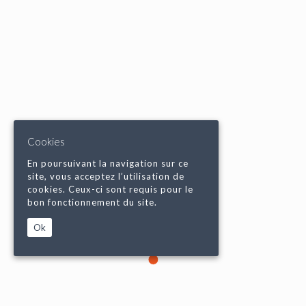
Cookies
En poursuivant la navigation sur ce
site, vous acceptez l’utilisation de
cookies. Ceux-ci sont requis pour le
bon fonctionnement du site.
Ok