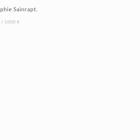
phie Sainrapt.
/ 1000 €