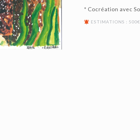
* Cocréation avec So
ESTIMATIONS : 500€ 