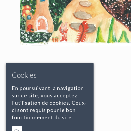
Cookies
En poursuivant la navigation
sur ce site, vous acceptez
l’utilisation de cookies. Ceux-
ci sont requis pour le bon
fonctionnement du site.
Ok