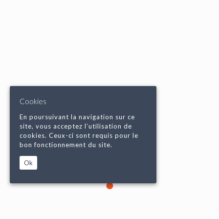
Cookies
En poursuivant la navigation sur ce
site, vous acceptez l’utilisation de
cookies. Ceux-ci sont requis pour le
bon fonctionnement du site.
Ok