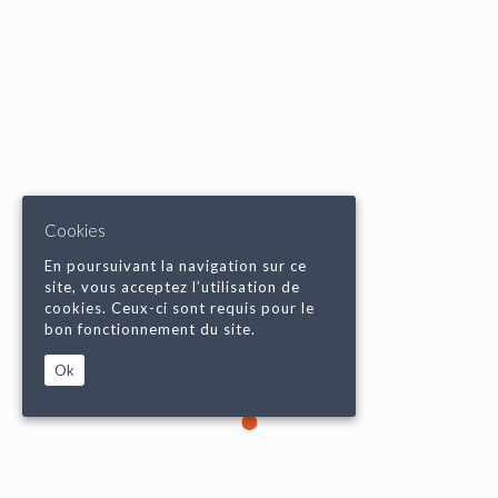
Cookies
En poursuivant la navigation sur ce
site, vous acceptez l’utilisation de
cookies. Ceux-ci sont requis pour le
bon fonctionnement du site.
Ok