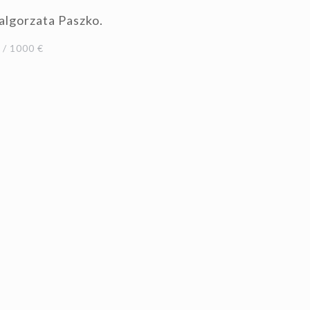
algorzata Paszko.
/ 1000 €