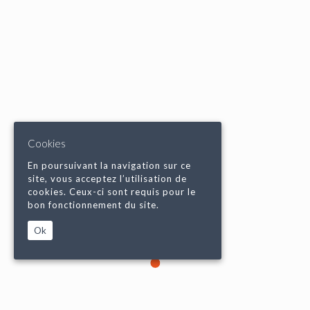
Cookies
En poursuivant la navigation sur ce
site, vous acceptez l’utilisation de
cookies. Ceux-ci sont requis pour le
bon fonctionnement du site.
Ok