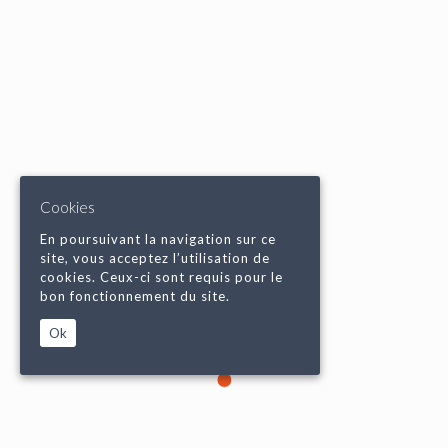
Cookies
En poursuivant la navigation sur ce
site, vous acceptez l’utilisation de
cookies. Ceux-ci sont requis pour le
bon fonctionnement du site.
Ok