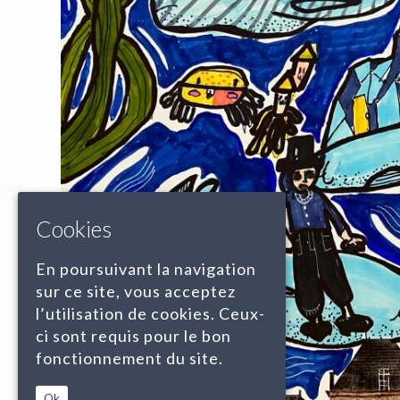
Cookies
En poursuivant la navigation
sur ce site, vous acceptez
l’utilisation de cookies. Ceux-
ci sont requis pour le bon
fonctionnement du site.
Ok