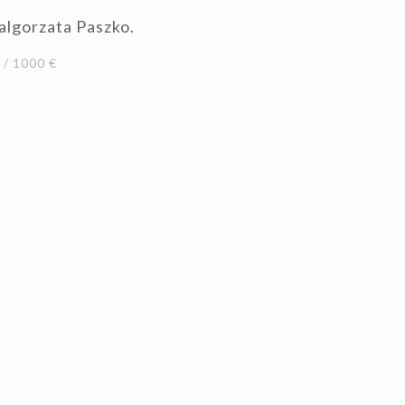
algorzata Paszko.
/ 1000 €