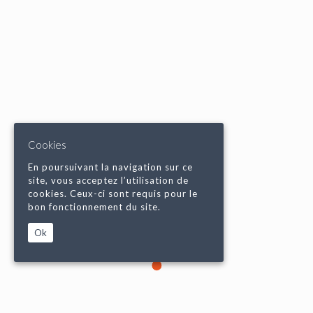
Cookies
En poursuivant la navigation sur ce
site, vous acceptez l’utilisation de
cookies. Ceux-ci sont requis pour le
bon fonctionnement du site.
Ok