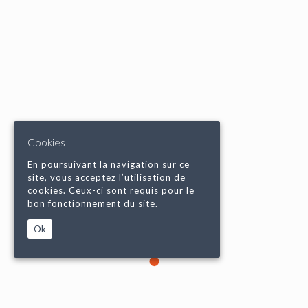
Cookies
En poursuivant la navigation sur ce
site, vous acceptez l’utilisation de
cookies. Ceux-ci sont requis pour le
bon fonctionnement du site.
Ok