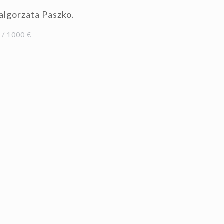
algorzata Paszko.
/ 1000 €