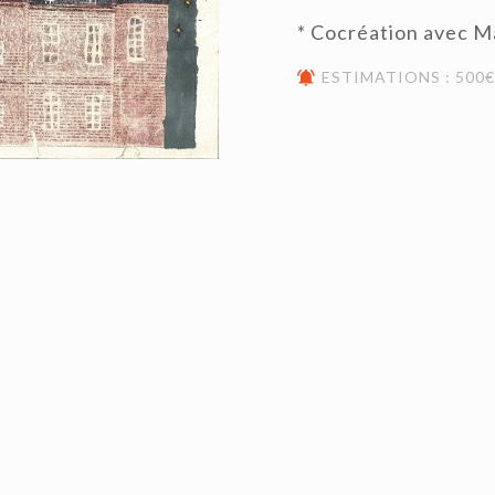
* Cocréation avec M
ESTIMATIONS : 500€ 