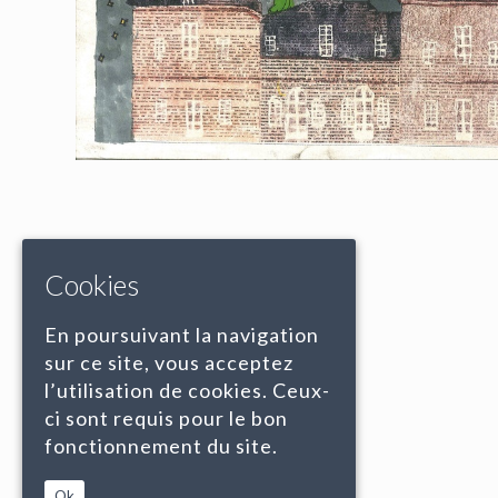
Cookies
En poursuivant la navigation
sur ce site, vous acceptez
l’utilisation de cookies. Ceux-
ci sont requis pour le bon
fonctionnement du site.
Ok