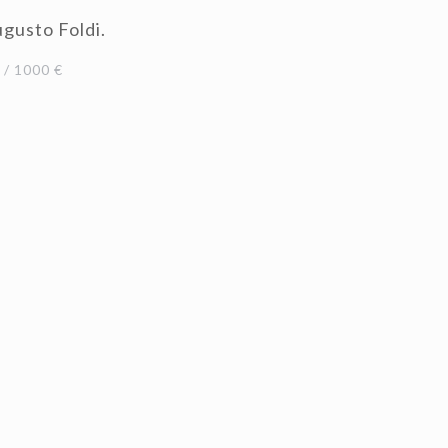
gusto Foldi.
/ 1000 €