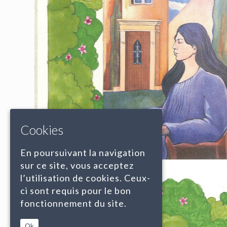
Cookies
En poursuivant la navigation
sur ce site, vous acceptez
l’utilisation de cookies. Ceux-
ci sont requis pour le bon
fonctionnement du site.
Ok