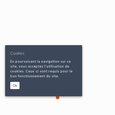
Cookies
En poursuivant la navigation sur ce
site, vous acceptez l’utilisation de
cookies. Ceux-ci sont requis pour le
bon fonctionnement du site.
Ok