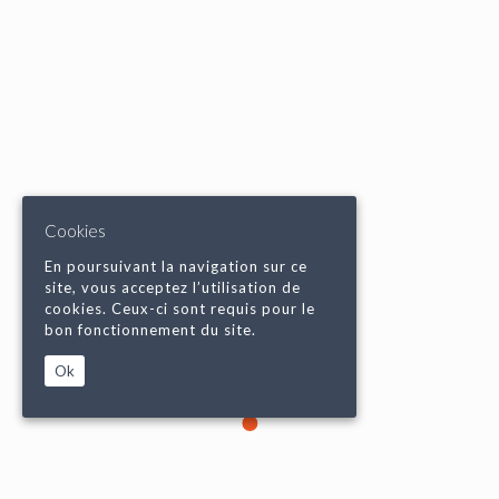
Cookies
En poursuivant la navigation sur ce
site, vous acceptez l’utilisation de
cookies. Ceux-ci sont requis pour le
bon fonctionnement du site.
Ok