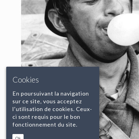
Cookies
En poursuivant la navigation
sur ce site, vous acceptez
l’utilisation de cookies. Ceux-
ci sont requis pour le bon
fonctionnement du site.
Ok