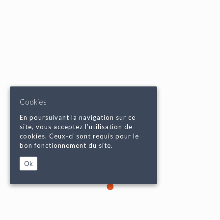
Cookies
En poursuivant la navigation sur ce
site, vous acceptez l’utilisation de
cookies. Ceux-ci sont requis pour le
bon fonctionnement du site.
Ok