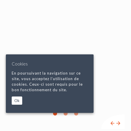
Cookies
En poursuivant la navigation sur ce
site, vous acceptez l’utilisation de
cookies. Ceux-ci sont requis pour le
bon fonctionnement du site.
Ok