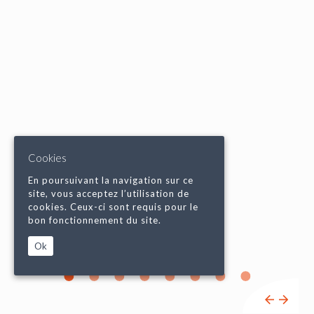
Cookies
En poursuivant la navigation sur ce
site, vous acceptez l’utilisation de
cookies. Ceux-ci sont requis pour le
bon fonctionnement du site.
Ok