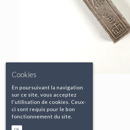
Cookies
En poursuivant la navigation
sur ce site, vous acceptez
l’utilisation de cookies. Ceux-
ci sont requis pour le bon
fonctionnement du site.
Ok