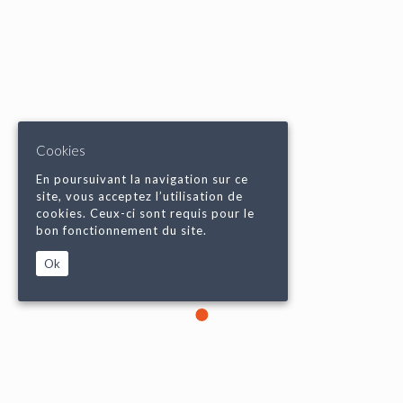
Cookies
En poursuivant la navigation sur ce
site, vous acceptez l’utilisation de
cookies. Ceux-ci sont requis pour le
bon fonctionnement du site.
Ok