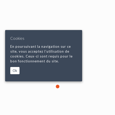
Cookies
En poursuivant la navigation sur ce
site, vous acceptez l’utilisation de
cookies. Ceux-ci sont requis pour le
bon fonctionnement du site.
Ok