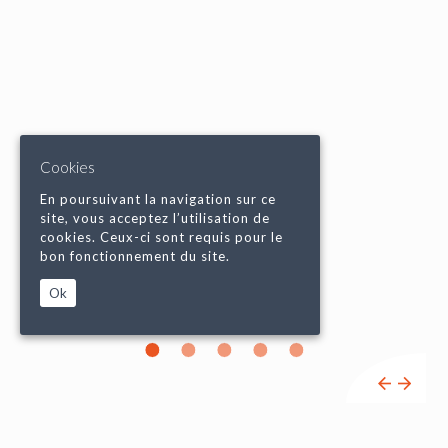
Cookies
En poursuivant la navigation sur ce
site, vous acceptez l’utilisation de
cookies. Ceux-ci sont requis pour le
bon fonctionnement du site.
Ok