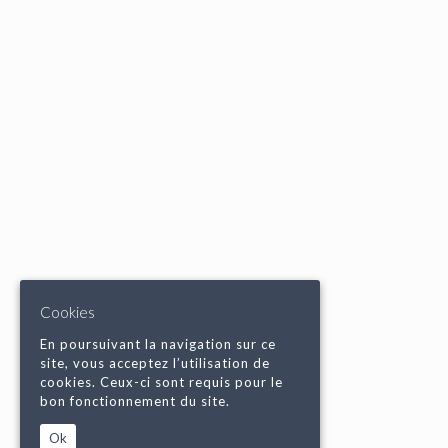
Cookies
En poursuivant la navigation sur ce
site, vous acceptez l’utilisation de
cookies. Ceux-ci sont requis pour le
bon fonctionnement du site.
Ok