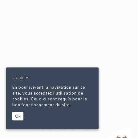
Cookies
En poursuivant la navigation sur ce
site, vous acceptez l’utilisation de
cookies. Ceux-ci sont requis pour le
bon fonctionnement du site.
Ok