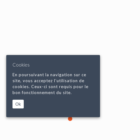
Cookies
En poursuivant la navigation sur ce
site, vous acceptez l’utilisation de
cookies. Ceux-ci sont requis pour le
bon fonctionnement du site.
Ok