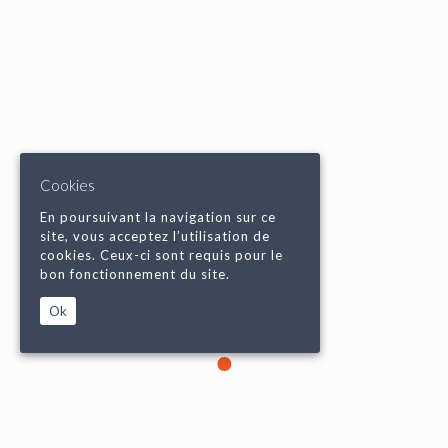
Cookies
En poursuivant la navigation sur ce
site, vous acceptez l’utilisation de
cookies. Ceux-ci sont requis pour le
bon fonctionnement du site.
Ok