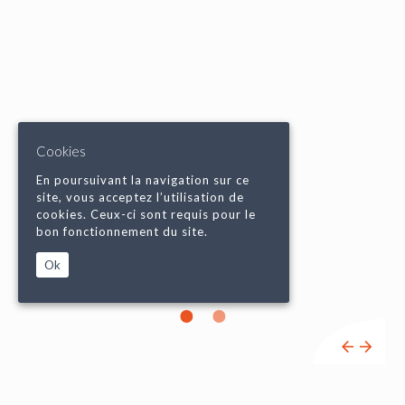
Cookies
En poursuivant la navigation sur ce
site, vous acceptez l’utilisation de
cookies. Ceux-ci sont requis pour le
bon fonctionnement du site.
Ok