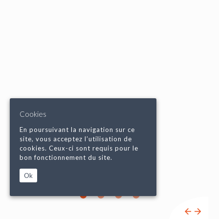
Cookies
En poursuivant la navigation sur ce
site, vous acceptez l’utilisation de
cookies. Ceux-ci sont requis pour le
bon fonctionnement du site.
Ok