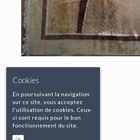
Cookies
En poursuivant la navigation
sur ce site, vous acceptez
l’utilisation de cookies. Ceux-
ci sont requis pour le bon
fonctionnement du site.
Ok