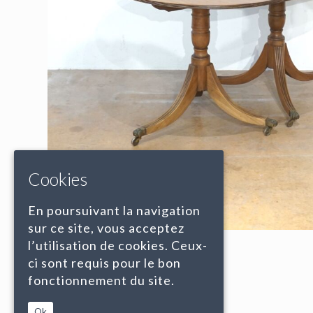
Cookies
En poursuivant la navigation
sur ce site, vous acceptez
l’utilisation de cookies. Ceux-
ci sont requis pour le bon
fonctionnement du site.
Ok