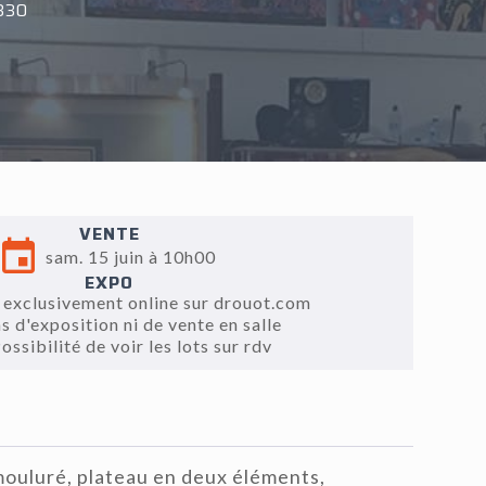
330
VENTE
sam. 15 juin à 10h00
EXPO
 exclusivement online sur drouot.com
s d'exposition ni de vente en salle
ossibilité de voir les lots sur rdv
mouluré, plateau en deux éléments,