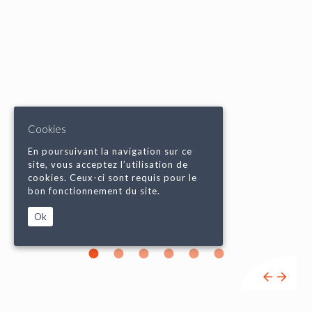
Cookies
En poursuivant la navigation sur ce
site, vous acceptez l’utilisation de
cookies. Ceux-ci sont requis pour le
bon fonctionnement du site.
Ok