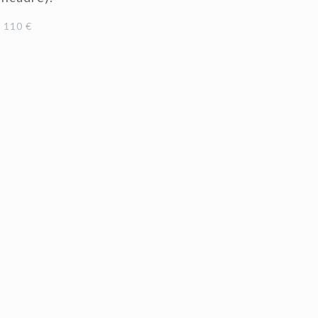
 110 €