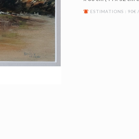
ESTIMATIONS : 90€ /