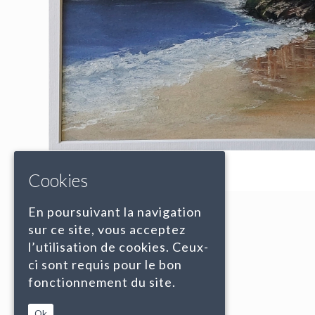
Cookies
En poursuivant la navigation
sur ce site, vous acceptez
l’utilisation de cookies. Ceux-
ci sont requis pour le bon
fonctionnement du site.
Ok