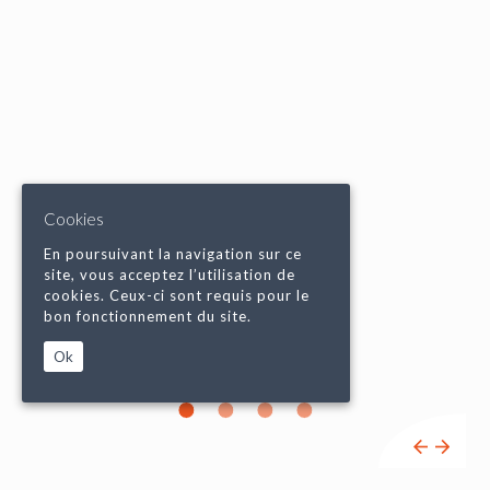
Cookies
En poursuivant la navigation sur ce
site, vous acceptez l’utilisation de
cookies. Ceux-ci sont requis pour le
bon fonctionnement du site.
Ok