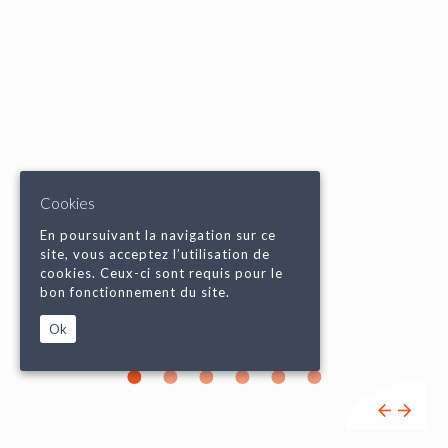
Cookies
En poursuivant la navigation sur ce
site, vous acceptez l’utilisation de
cookies. Ceux-ci sont requis pour le
bon fonctionnement du site.
Ok