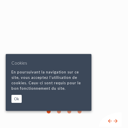
Cookies
En poursuivant la navigation sur ce
site, vous acceptez l’utilisation de
cookies. Ceux-ci sont requis pour le
bon fonctionnement du site.
Ok