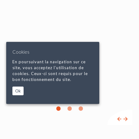
Cookies
En poursuivant la navigation sur ce
site, vous acceptez l’utilisation de
cookies. Ceux-ci sont requis pour le
bon fonctionnement du site.
Ok