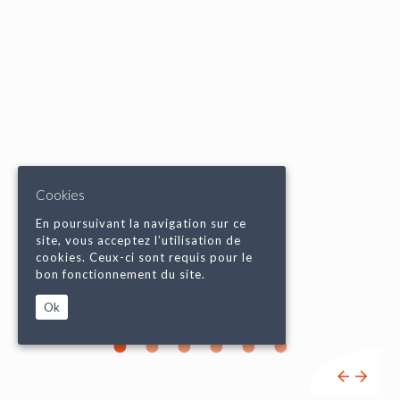
Cookies
En poursuivant la navigation sur ce
site, vous acceptez l’utilisation de
cookies. Ceux-ci sont requis pour le
bon fonctionnement du site.
Ok