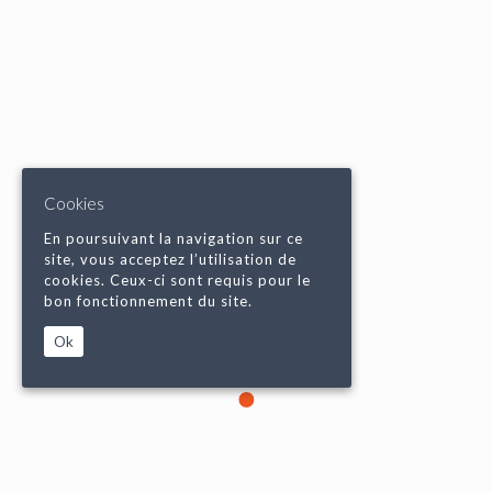
Cookies
En poursuivant la navigation sur ce
site, vous acceptez l’utilisation de
cookies. Ceux-ci sont requis pour le
bon fonctionnement du site.
Ok