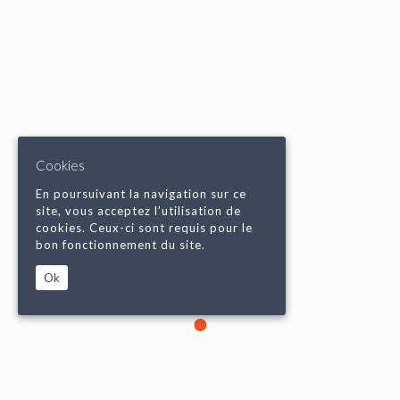
Cookies
En poursuivant la navigation sur ce
site, vous acceptez l’utilisation de
cookies. Ceux-ci sont requis pour le
bon fonctionnement du site.
Ok