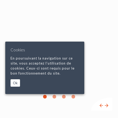
Cookies
En poursuivant la navigation sur ce
site, vous acceptez l’utilisation de
cookies. Ceux-ci sont requis pour le
bon fonctionnement du site.
Ok