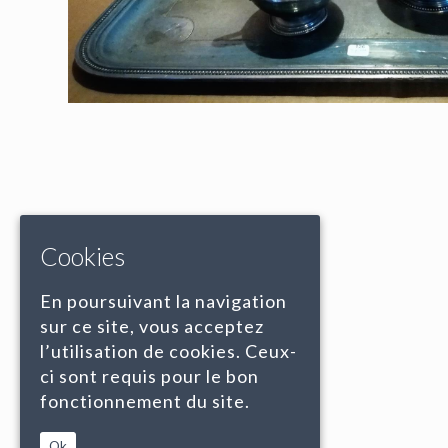
Cookies
En poursuivant la navigation
sur ce site, vous acceptez
l’utilisation de cookies. Ceux-
ci sont requis pour le bon
fonctionnement du site.
Ok