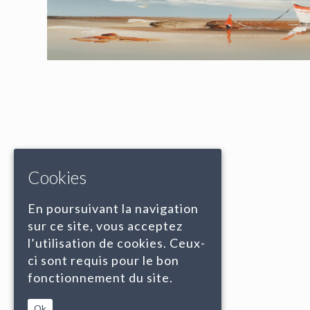
Cookies
En poursuivant la navigation
sur ce site, vous acceptez
l’utilisation de cookies. Ceux-
ci sont requis pour le bon
fonctionnement du site.
Ok