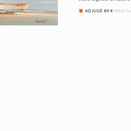
ADJUGÉ 80 €
MARTE