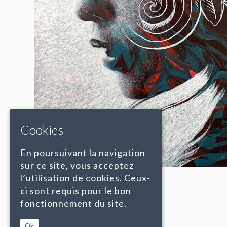
Cookies
En poursuivant la navigation
sur ce site, vous acceptez
l’utilisation de cookies. Ceux-
ci sont requis pour le bon
fonctionnement du site.
Ok